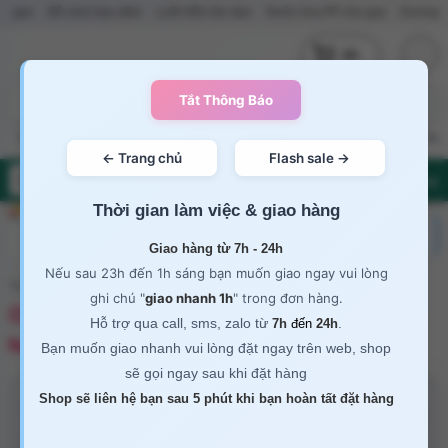
hơi bạo dâm
Lưỡi liếm âm đạo
Nước hoa PP cho gay
Dương Vật giống thật
(0)
Sex toy nữ
Sex toy nam
Sex toy gay
Sex toy les
Trứng rung
Nướ
Flash Sale
Thời gian làm việc & giao hàng
Giao hàng từ 7h - 24h
Nếu sau 23h đến 1h sáng bạn muốn giao ngay vui lòng
Trang chủ
Bcs, Gel, Xịt XTS
Chai hít tăng hưng phấn
ghi chú "
giao nhanh 1h
" trong đơn hàng.
Chai hít C4 Liquid Incense Red tăng cảm giác
Hỗ trợ qua call, sms, zalo từ
.
7h
đến
24h
hưng phấn
Bạn muốn giao nhanh vui lòng đặt ngay trên web, shop
sẽ gọi ngay sau khi đặt hàng
Shop sẽ liên hệ bạn sau 5 phút khi bạn hoàn tất đặt hàng