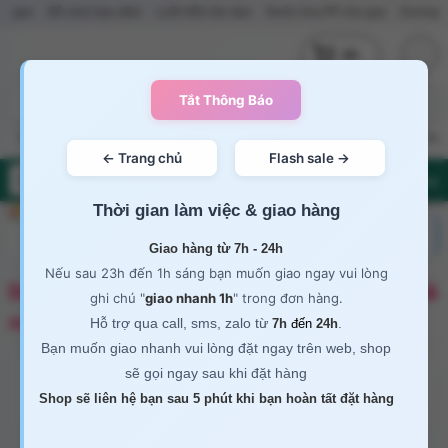
hơi bạo dâm
Lưỡi liếm âm đạo
Nước hoa PP cho gay
Dương Vật giống thật
(0)
Sex toy nữ
Sex toy nam
Sex toy gay
Sex toy les
Trứng rung
Nướ
Flash Sale
Thời gian làm việc & giao hàng
Giao hàng từ 7h - 24h
Nếu sau 23h đến 1h sáng bạn muốn giao ngay vui lòng
Dây đeo dương vật giả dùng gắn dương vật giả
ghi chú "
giao nhanh 1h
" trong đơn hàng.
có đế
Hỗ trợ qua call, sms, zalo từ
.
7h
đến
24h
Bạn muốn giao nhanh vui lòng đặt ngay trên web, shop
sẽ gọi ngay sau khi đặt hàng
Shop sẽ liên hệ bạn sau 5 phút khi bạn hoàn tất đặt hàng