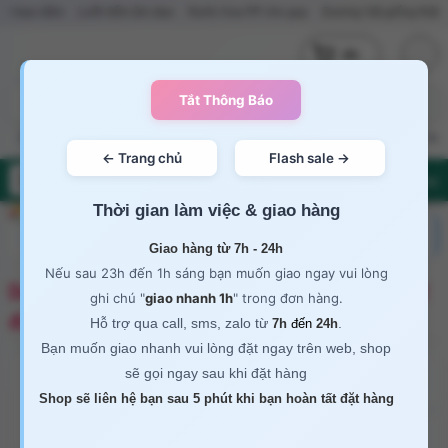
hơi bạo dâm
Lưỡi liếm âm đạo
Nước hoa PP cho gay
Dương Vật giống thật
(0)
Sex toy nữ
Sex toy nam
Sex toy gay
Sex toy les
Trứng rung
Nướ
Flash Sale
Thời gian làm việc & giao hàng
Giao hàng từ 7h - 24h
Nếu sau 23h đến 1h sáng bạn muốn giao ngay vui lòng
Dương vật giả Intense rung thụt, phát nhiệt 42
ghi chú "
giao nhanh 1h
" trong đơn hàng.
độ
Hỗ trợ qua call, sms, zalo từ
.
7h
đến
24h
Bạn muốn giao nhanh vui lòng đặt ngay trên web, shop
sẽ gọi ngay sau khi đặt hàng
Shop sẽ liên hệ bạn sau 5 phút khi bạn hoàn tất đặt hàng