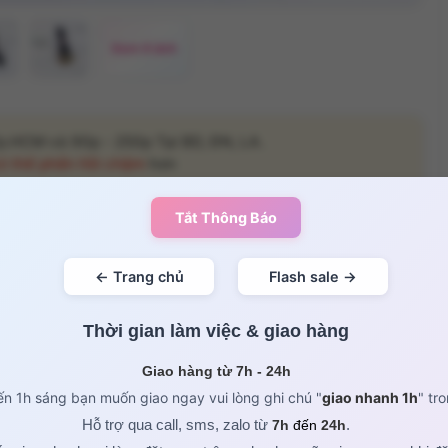
Xem 6 ảnh
p.HCM và 90p - 250p Tại BD, ĐN, LA.
ó thể phẩn hồi chậm
hơn
 mạnh mẽ sạch sâu, an toàn
Thời gian làm việc & giao hàng
Giao hàng từ 7h - 24h
n 1h sáng bạn muốn giao ngay vui lòng ghi chú "
giao nhanh 1h
" tr
Hỗ trợ qua call, sms, zalo từ
.
7h
đến
24h